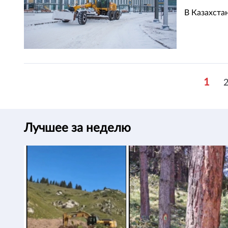
В Казахста
1
Лучшее за неделю