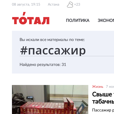
08 августа, 19:15
Астана
+23
ПОЛИТИКА
ЭКОНО
Вы искали все материалы по теме:
Найдено результатов: 31
Жизнь
7 но
Свыше 
табачны
Пассажир р