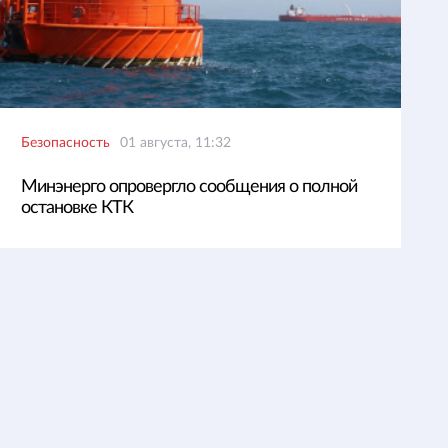
Безопасность
01 августа, 11:32
Минэнерго опровергло сообщения о полной
остановке КТК