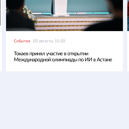
События
03 августа, 15:20
Токаев принял участие в открытии
Международной олимпиады по ИИ в Астане