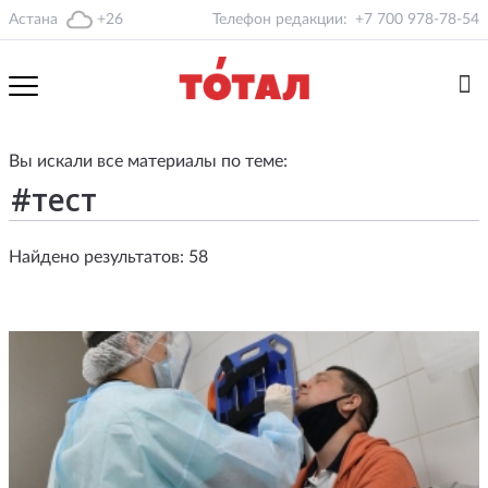
Астана
+26
Телефон редакции:
+7 700 978-78-54
Вы искали все материалы по теме:
Найдено результатов: 58