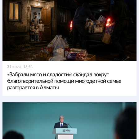
31 июля, 13:51
«Забрали мясо и сладости»: скандал вокруг
благотворительной помощи многодетной семье
разгорается в Алматы