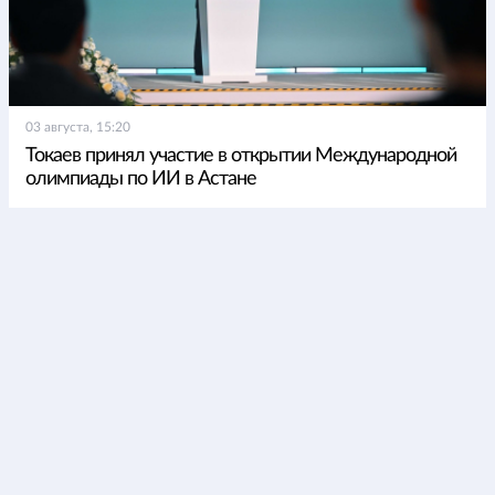
03 августа, 15:20
Токаев принял участие в открытии Международной
олимпиады по ИИ в Астане