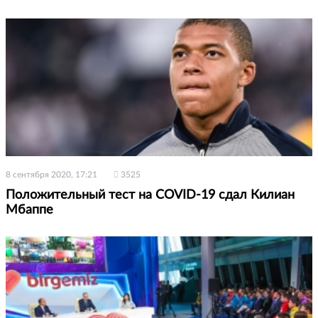
8 сентября 2020, 17:21
3525
Положительный тест на COVID-19 сдал Килиан
Мбаппе