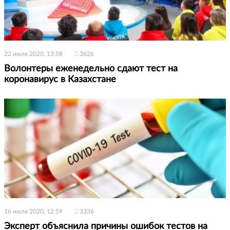
22 июля 2020, 13:58
3626
Волонтеры еженедельно сдают тест на
коронавирус в Казахстане
16 июля 2020, 12:59
3336
Эксперт объяснила причины ошибок тестов на