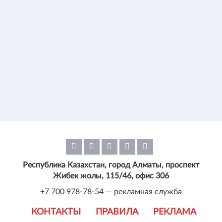
Республика Казахстан, город Алматы, проспект
Жибек жолы, 115/46, офис 306
+7 700 978-78-54 — рекламная служба
КОНТАКТЫ
ПРАВИЛА
РЕКЛАМА