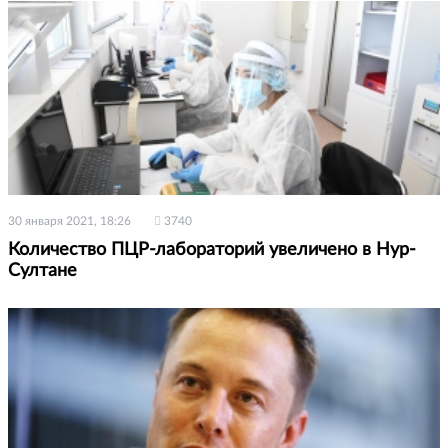
30 января 2021, 18:26
3740
Количество ПЦР-лабораторий увеличено в Нур-
Султане