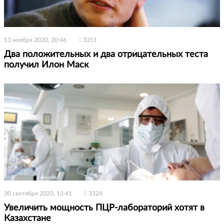
13 ноября 2020, 20:46
3351
Два положительных и два отрицательных теста
получил Илон Маск
30 сентября 2020, 13:41
3324
Увеличить мощность ПЦР-лабораторий хотят в
Казахстане