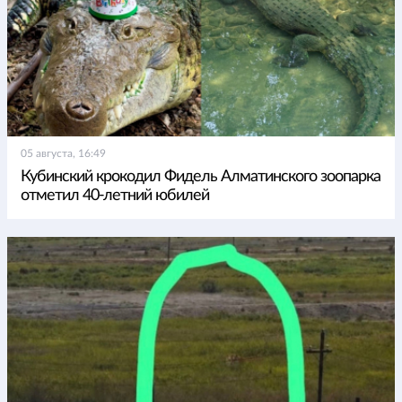
05 августа, 16:49
Кубинский крокодил Фидель Алматинского зоопарка
отметил 40-летний юбилей