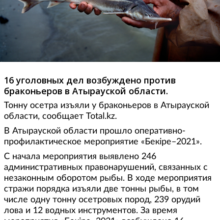
16 уголовных дел возбуждено против
браконьеров в Атырауской области.
Тонну осетра изъяли у браконьеров в Атырауской
области, сообщает Total.kz.
В Атырауской области прошло оперативно-
профилактическое мероприятие «Бекіре–2021».
С начала мероприятия выявлено 246
административных правонарушений, связанных с
незаконным оборотом рыбы. В ходе мероприятия
стражи порядка изъяли две тонны рыбы, в том
числе одну тонну осетровых пород, 239 орудий
лова и 12 водных инструментов. За время