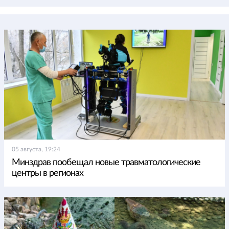
05 августа, 19:24
Минздрав пообещал новые травматологические
центры в регионах