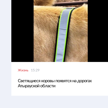
Жизнь
15:29
Светящиеся коровы появятся на дорогах
Атырауской области