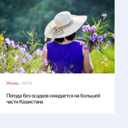
Жизнь
10:16
Погода без осадков ожидается на большей
части Казахстана