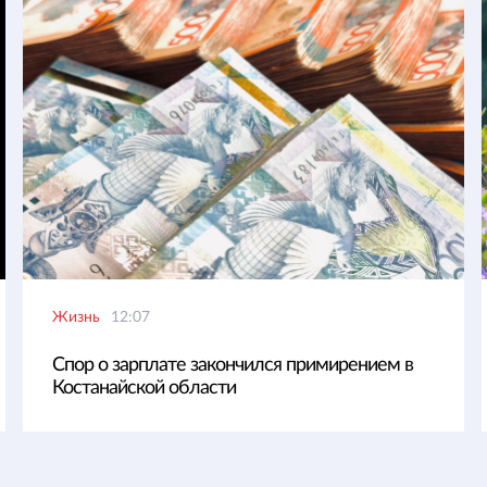
Жизнь
12:07
Спор о зарплате закончился примирением в
Костанайской области