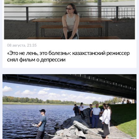
08 августа, 21:35
«Это не лень, это болезнь»: казахстанский режиссер
снял фильм о депрессии