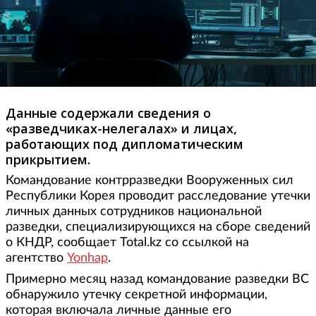
Данные содержали сведения о
«разведчиках-нелегалах» и лицах,
работающих под дипломатическим
прикрытием.
Командование контрразведки Вооруженных сил
Республики Корея проводит расследование утечки
личных данных сотрудников национальной
разведки, специализирующихся на сборе сведений
о КНДР, сообщает Total.kz со ссылкой на
агентство
Yonhap
.
Примерно месяц назад командование разведки ВС
обнаружило утечку секретной информации,
которая включала личные данные его