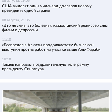
08 августа, 19:05
США выделят один миллиард долларов новому
президенту одной страны
08 августа, 21:35
«Это не лень, это болезнь»: казахстанский режиссер снял
фильм о депрессии
11:10
«Беспредел в Алматы продолжается»: бизнесмен
выступил против работ на участке выше Аль-Фараби
10:18
Токаев направил поздравительную телеграмму
президенту Сингапура