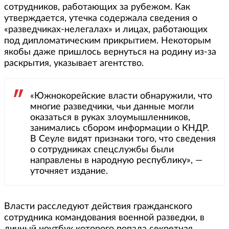
сотрудников, работающих за рубежом. Как
утверждается, утечка содержала сведения о
«разведчиках-нелегалах» и лицах, работающих
под дипломатическим прикрытием. Некоторым
якобы даже пришлось вернуться на родину из-за
раскрытия, указывает агентство.
«Южнокорейские власти обнаружили, что
многие разведчики, чьи данные могли
оказаться в руках злоумышленников,
занимались сбором информации о КНДР.
В Сеуле видят признаки того, что сведения
о сотрудниках спецслужбы были
направлены в народную республику», —
уточняет издание.
Власти расследуют действия гражданского
сотрудника командования военной разведки, в