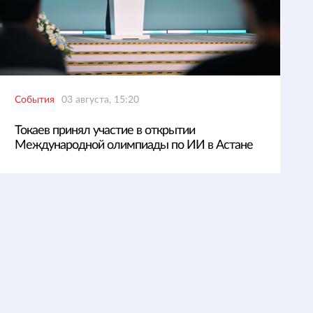
События
03 августа, 15:20
Токаев принял участие в открытии
Международной олимпиады по ИИ в Астане