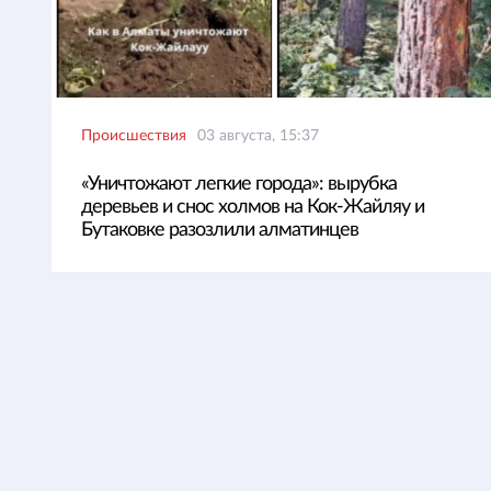
Происшествия
03 августа, 15:37
«Уничтожают легкие города»: вырубка
деревьев и снос холмов на Кок-Жайляу и
Бутаковке разозлили алматинцев