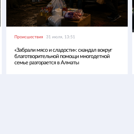
Происшествия
31 июля, 13:51
«Забрали мясо и сладости»: скандал вокруг
благотворительной помощи многодетной
семье разгорается в Алматы