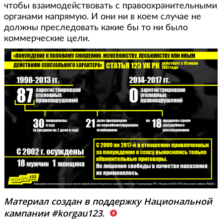
чтобы взаимодействовать с правоохранительными
органами напрямую. И они ни в коем случае не
должны преследовать какие бы то ни было
коммерческие цели.
Материал создан в поддержку Национальной
кампании #korgau123.