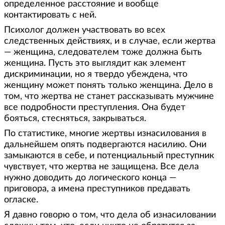
определенное расстояние и вообще
контактировать с ней.
Психолог должен участвовать во всех
следственных действиях, и в случае, если жертва
— женщина, следователем тоже должна быть
женщина. Пусть это выглядит как элемент
дискриминации, но я твердо убеждена, что
женщину может понять только женщина. Дело в
том, что жертва не станет рассказывать мужчине
все подробности преступления. Она будет
бояться, стесняться, закрываться.
По статистике, многие жертвы изнасилования в
дальнейшем опять подвергаются насилию. Они
замыкаются в себе, и потенциальный преступник
чувствует, что жертва не защищена. Все дела
нужно доводить до логического конца —
приговора, а имена преступников предавать
огласке.
Я давно говорю о том, что дела об изнасиловании