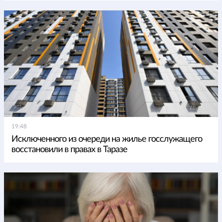
19:48
Исключенного из очереди на жилье госслужащего
восстановили в правах в Таразе