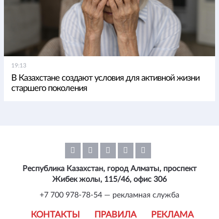
19:13
В Казахстане создают условия для активной жизни
старшего поколения
Республика Казахстан, город Алматы, проспект
Жибек жолы, 115/46, офис 306
+7 700 978-78-54 — рекламная служба
КОНТАКТЫ
ПРАВИЛА
РЕКЛАМА