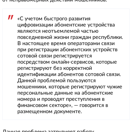
от неправомерных действий мошенников.
«С учетом быстрого развития
цифровизации абонентские устройства
являются неотъемлемой частью
повседневной жизни граждан республики.
В настоящее время операторами связи
при регистрации абонентских устройств
сотовой связи регистрируется
посредством онлайн-сервисов, которые
регистрируют без корректной
идентификации абонентов сотовой связи.
Данной проблемой пользуются
мошенники, которые регистрируют чужие
персональные данные на абонентские
номера и проводят преступления в
финансовом секторе», — говорится в
размещенном документе.