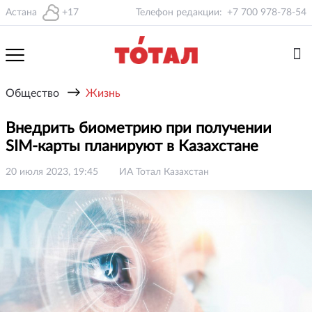
Астана
+17
Телефон редакции:
+7 700 978-78-54
→
Общество
Жизнь
Внедрить биометрию при получении
SIM-карты планируют в Казахстане
20 июля 2023, 19:45
ИА Тотал Казахстан