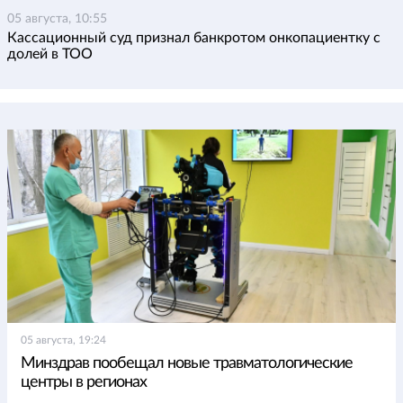
05 августа, 10:55
Кассационный суд признал банкротом онкопациентку с
долей в ТОО
05 августа, 19:24
Минздрав пообещал новые травматологические
центры в регионах