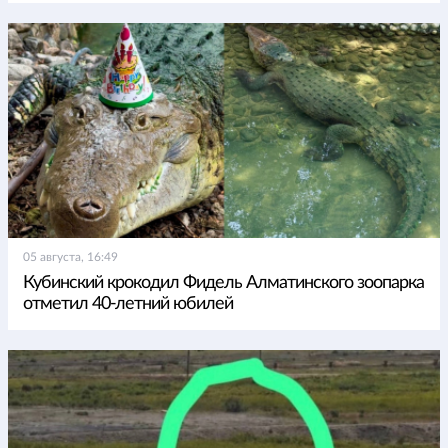
05 августа, 16:49
Кубинский крокодил Фидель Алматинского зоопарка
отметил 40-летний юбилей