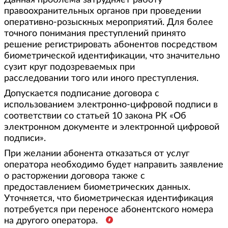
Данная проблема затрудняет работу
правоохранительных органов при проведении
оперативно-розыскных мероприятий. Для более
точного понимания преступлений принято
решение регистрировать абонентов посредством
биометрической идентификации, что значительно
сузит круг подозреваемых при
расследовании того или иного преступления.
Допускается подписание договора с
использованием электронно-цифровой подписи в
соответствии со статьей 10 закона РК «Об
электронном документе и электронной цифровой
подписи».
При желании абонента отказаться от услуг
оператора необходимо будет направить заявление
о расторжении договора также с
предоставлением биометрических данных.
Уточняется, что биометрическая идентификация
потребуется при переносе абонентского номера
на другого оператора.