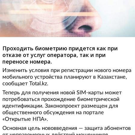
Проходить биометрию придется как при
отказе от услуг оператора, так и при
переносе номера.
Изменить условия при регистрации нового номера
мобильного устройства планируют в Казахстане,
сообщает Total.kz.
Теперь для получения новой SIM-карты может
потребоваться прохождение биометрической
идентификации. Законопроект размещен для
общественного обсуждения на портале
«Открытые НПА».
Основная цель нововведения — защита абонентов