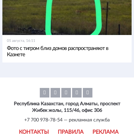
05 августа, 16:11
Фото с тигром близ домов распространяют в
Казнете
Республика Казахстан, город Алматы, проспект
Жибек жолы, 115/46, офис 306
+7 700 978-78-54 — рекламная служба
КОНТАКТЫ
ПРАВИЛА
РЕКЛАМА