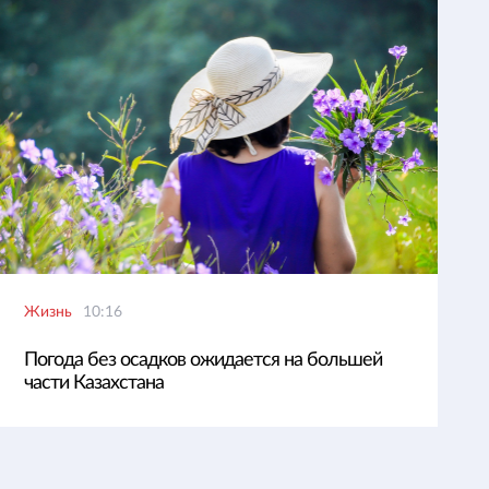
Жизнь
10:16
Погода без осадков ожидается на большей
части Казахстана