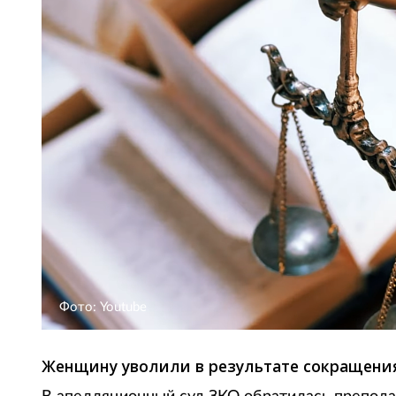
Фото: Youtube
Женщину уволили в результате сокращения