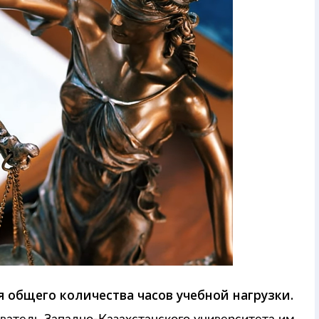
 общего количества часов учебной нагрузки.