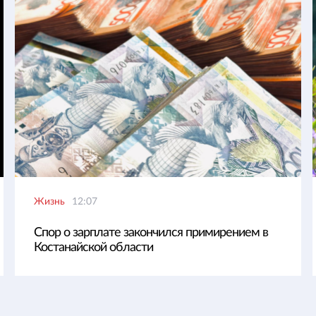
Жизнь
12:07
Спор о зарплате закончился примирением в
Костанайской области