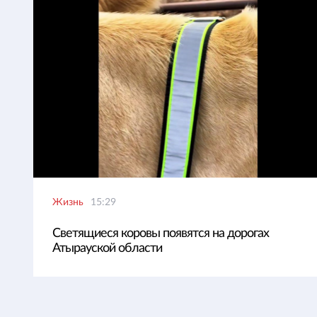
Жизнь
15:29
Светящиеся коровы появятся на дорогах
Атырауской области