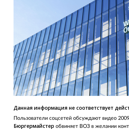
Данная информация не соответствует дейс
Пользователи соцсетей обсуждают видео 2009
Бюргермайстер
обвиняет ВОЗ в желании конт