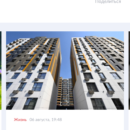
Поделиться
Жизнь
06 августа, 19:48