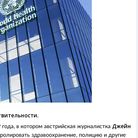
твительности.
Джейн
 года, в котором австрийская журналистка
ролировать здравоохранение, полицию и другие