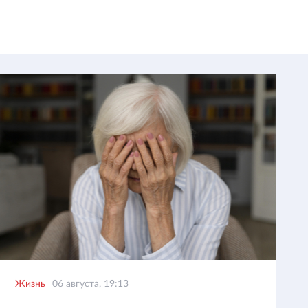
Жизнь
06 августа, 19:13