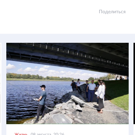
Поделиться
Жизнь
08 августа, 20:26