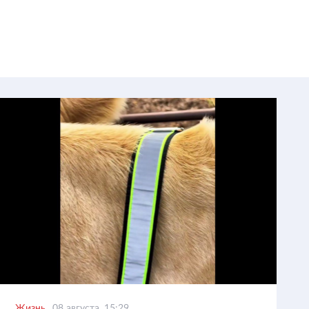
Жизнь
08 августа, 15:29