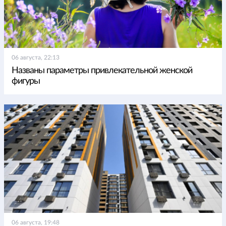
06 августа, 22:13
Названы параметры привлекательной женской
фигуры
06 августа, 19:48