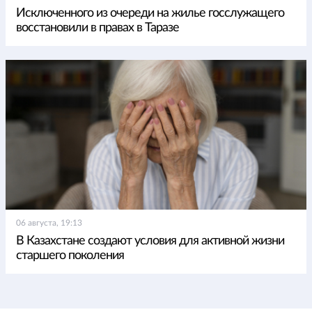
Исключенного из очереди на жилье госслужащего
восстановили в правах в Таразе
06 августа, 19:13
В Казахстане создают условия для активной жизни
старшего поколения