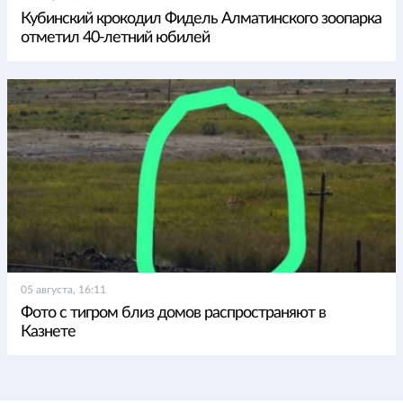
Кубинский крокодил Фидель Алматинского зоопарка
отметил 40-летний юбилей
05 августа, 16:11
Фото с тигром близ домов распространяют в
Казнете