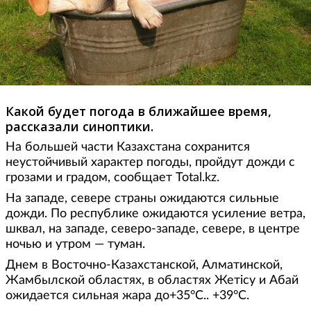
Какой будет погода в ближайшее время,
рассказали синоптики.
На большей части Казахстана сохранится
неустойчивый характер погоды, пройдут дожди с
грозами и градом, сообщает Total.kz.
На западе, севере страны ожидаются сильные
дожди. По республике ожидаются усиление ветра,
шквал, на западе, северо-западе, севере, в центре
ночью и утром — туман.
Днем в Восточно-Казахстанской, Алматинской,
Жамбылской областях, в областях Жетісу и Абай
ожидается сильная жара до+35°С.. +39°С.