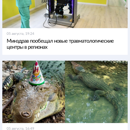
05 августа, 19:24
Минздрав пообещал новые травматологические
центры в регионах
05 августа, 16:49