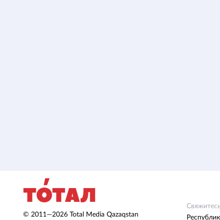
Свяжитесь
© 2011—2026 Total Media Qazaqstan
Республик