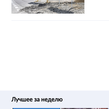
Лучшее за неделю