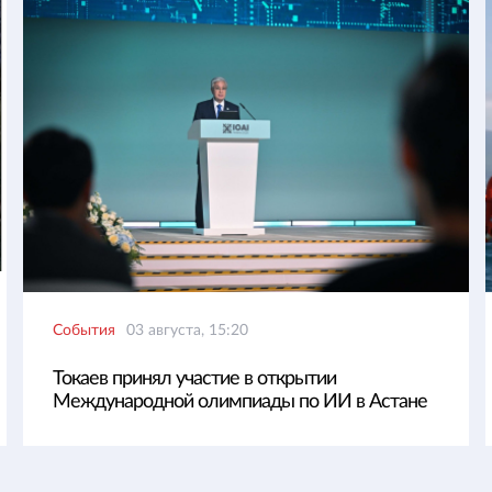
События
03 августа, 15:20
Токаев принял участие в открытии
Международной олимпиады по ИИ в Астане