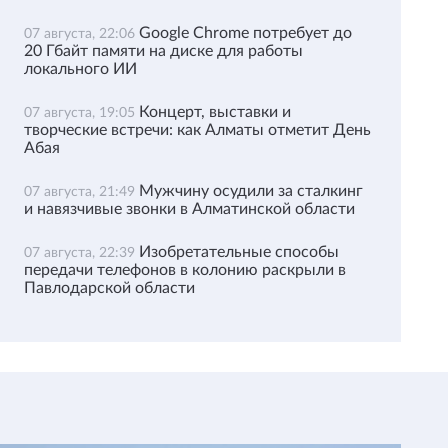
Google Chrome потребует до
07 августа, 22:06
20 Гбайт памяти на диске для работы
локального ИИ
Концерт, выставки и
07 августа, 19:05
творческие встречи: как Алматы отметит День
Абая
Мужчину осудили за сталкинг
07 августа, 21:49
и навязчивые звонки в Алматинской области
Изобретательные способы
07 августа, 22:39
передачи телефонов в колонию раскрыли в
Павлодарской области