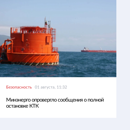
Безопасность
01 августа, 11:32
Минэнерго опровергло сообщения о полной
остановке КТК