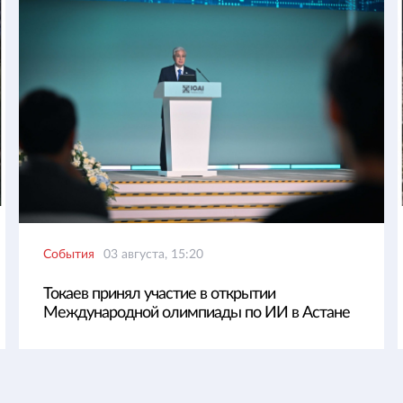
События
03 августа, 15:20
Токаев принял участие в открытии
Международной олимпиады по ИИ в Астане