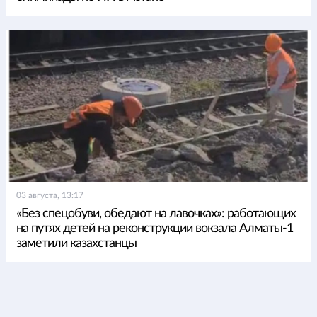
03 августа, 13:17
«Без спецобуви, обедают на лавочках»: работающих
на путях детей на реконструкции вокзала Алматы-1
заметили казахстанцы