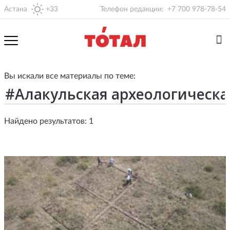
Астана
+33
Телефон редакции:
+7 700 978-78-54
Вы искали все материалы по теме:
Найдено результатов: 1