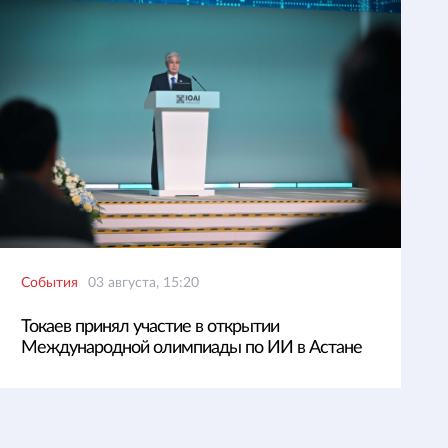
События
03 августа, 15:20
Токаев принял участие в открытии
Международной олимпиады по ИИ в Астане