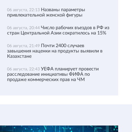
Названы параметры
06 августа, 22:13
привлекательной женской фигуры
Число рабочих въездов в РФ из
06 августа, 20:44
стран Центральной Азии сократилось на 15%
Почти 2400 случаев
06 августа, 21:49
завышения наценки на продукты выявили в
Казахстане
УЕФА планирует провести
06 августа, 22:43
расследование инициативы ФИФА по
продаже коммерческих прав на ЧМ