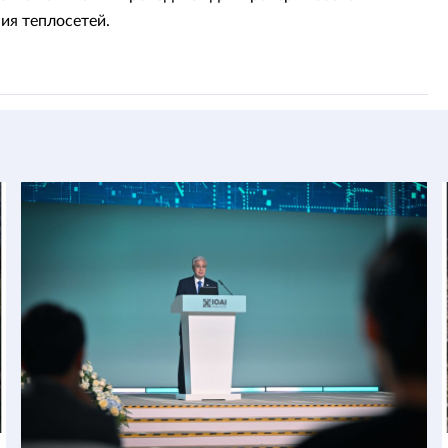
ия теплосетей.