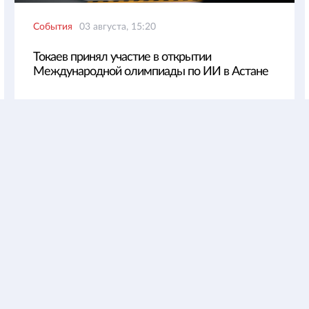
События
03 августа, 15:20
Токаев принял участие в открытии
Международной олимпиады по ИИ в Астане