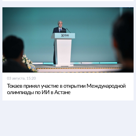
03 августа, 15:20
Токаев принял участие в открытии Международной
олимпиады по ИИ в Астане