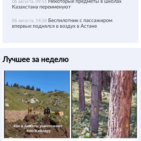
Некоторые предметы в школах
06 августа, 09:51
Казахстана переименуют
Беспилотник с пассажиром
06 августа, 14:26
впервые поднялся в воздух в Астане
Лучшее за неделю