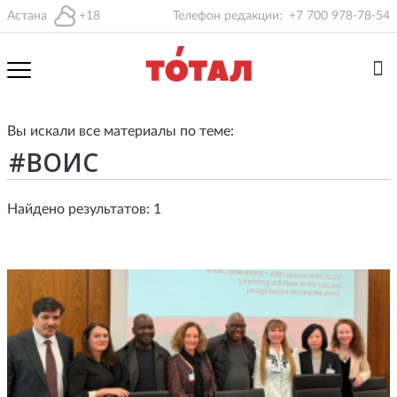
Астана
+18
Телефон редакции:
+7 700 978-78-54
Вы искали все материалы по теме:
Найдено результатов: 1