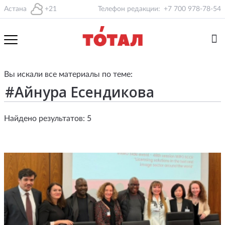
Астана
+21
Телефон редакции:
+7 700 978-78-54
Вы искали все материалы по теме:
Найдено результатов: 5