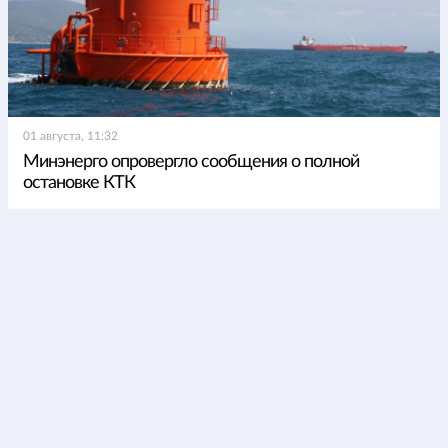
01 августа, 11:32
Минэнерго опровергло сообщения о полной
остановке КТК