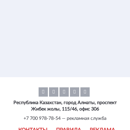
Республика Казахстан, город Алматы, проспект
Жибек жолы, 115/46, офис 306
+7 700 978-78-54 — рекламная служба