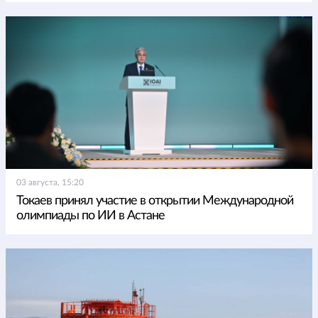
03 августа, 15:20
Токаев принял участие в открытии Международной
олимпиады по ИИ в Астане