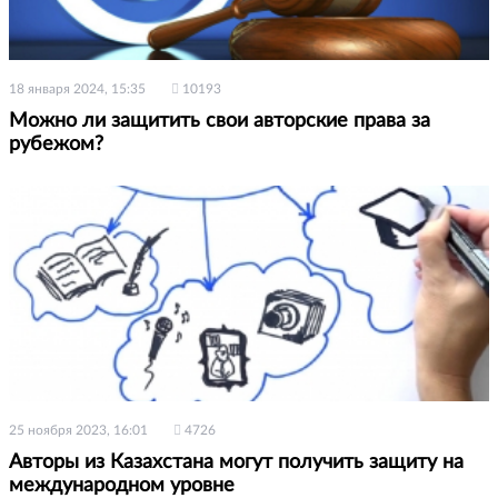
18 января 2024, 15:35
10193
Можно ли защитить свои авторские права за
рубежом?
25 ноября 2023, 16:01
4726
Авторы из Казахстана могут получить защиту на
международном уровне