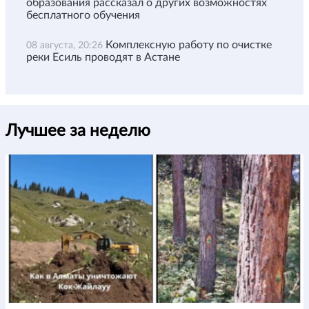
образования рассказал о других возможностях
бесплатного обучения
Комплексную работу по очистке
08 августа, 20:26
реки Есиль проводят в Астане
Лучшее за неделю