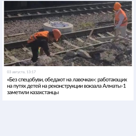
03 августа, 13:17
«Без спецобуви, обедают на лавочках»: работающих
на путях детей на реконструкции вокзала Алматы-1
заметили казахстанцы