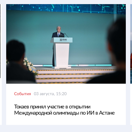
События
03 августа, 15:20
Токаев принял участие в открытии
Международной олимпиады по ИИ в Астане