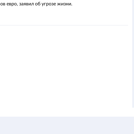
ов евро, заявил об угрозе жизни.