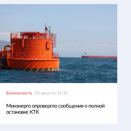
Безопасность
01 августа, 11:32
Минэнерго опровергло сообщения о полной
остановке КТК