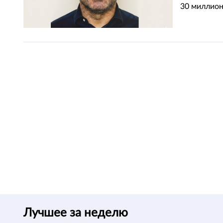
30 миллион
Лучшее за неделю