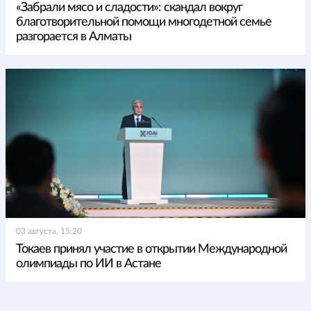
«Забрали мясо и сладости»: скандал вокруг
благотворительной помощи многодетной семье
разгорается в Алматы
03 августа, 15:20
Токаев принял участие в открытии Международной
олимпиады по ИИ в Астане