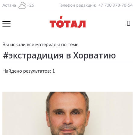
Астана
+26
Телефон редакции:
+7 700 978-78-54
Вы искали все материалы по теме:
Найдено результатов: 1