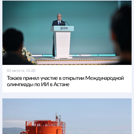
03 августа, 15:20
Токаев принял участие в открытии Международной
олимпиады по ИИ в Астане