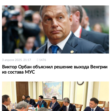
3 апреля 2025, 21:17
1476
Виктор Орбан объяснил решение выхода Венгрии
из состава МУС