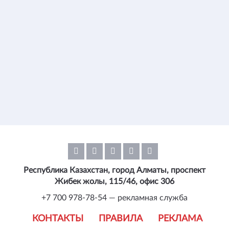
Республика Казахстан, город Алматы, проспект
Жибек жолы, 115/46, офис 306
+7 700 978-78-54 — рекламная служба
КОНТАКТЫ
ПРАВИЛА
РЕКЛАМА