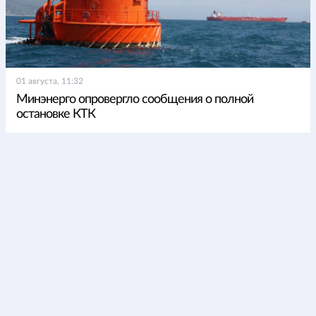
01 августа, 11:32
Минэнерго опровергло сообщения о полной
остановке КТК