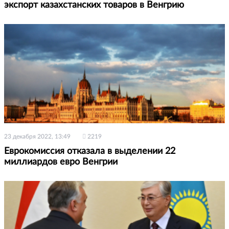
экспорт казахстанских товаров в Венгрию
23 декабря 2022, 13:49
2219
Еврокомиссия отказала в выделении 22
миллиардов евро Венгрии