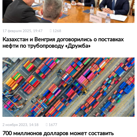
17 февраля 2025, 19:47
1268
Казахстан и Венгрия договорились о поставках
нефти по трубопроводу «Дружба»
2 ноября 2023, 14:18
1677
700 миллионов долларов может составить