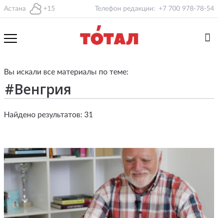
Астана
+15
Телефон редакции:
+7 700 978-78-54
Вы искали все материалы по теме:
Найдено результатов: 31