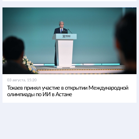
03 августа, 15:20
Токаев принял участие в открытии Международной
олимпиады по ИИ в Астане