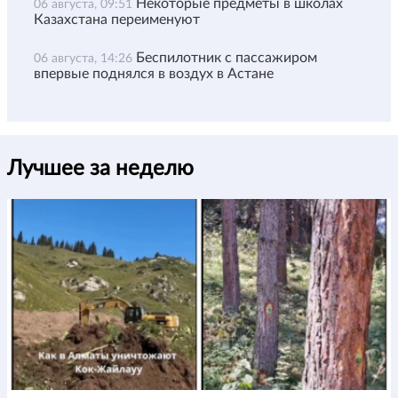
Некоторые предметы в школах
06 августа, 09:51
Казахстана переименуют
Беспилотник с пассажиром
06 августа, 14:26
впервые поднялся в воздух в Астане
Лучшее за неделю