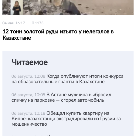
04 мая, 16:17
1173
12 тонн золотой руды изъято у нелегалов в
Казахстане
Читаемое
Когда опубликуют итоги конкурса
06 августа, 12:08
на образовательные гранты в Казахстане
В Астане мужчина выбросил
06 августа, 10:05
спичку на парковке — сгорел автомобиль
Обещал купить квартиру на
06 августа, 10:18
Кипре: казахстанца экстрадировали из Грузии за
мошенничество