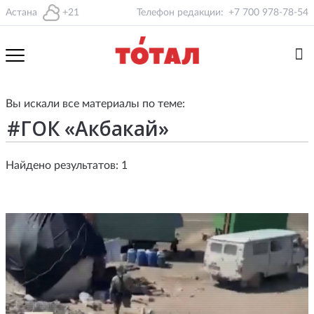
Астана
+21
Телефон редакции:
+7 700 978-78-54
Вы искали все материалы по теме:
Найдено результатов: 1