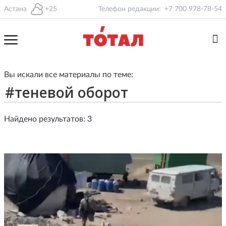
Астана
+25
Телефон редакции:
+7 700 978-78-54
Вы искали все материалы по теме:
Найдено результатов: 3