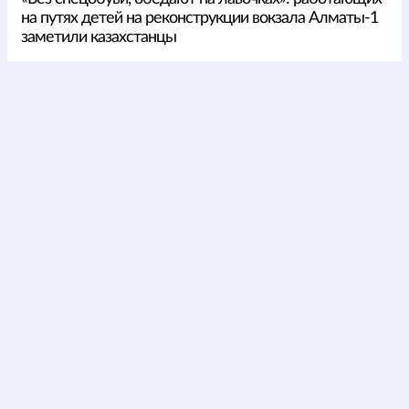
на путях детей на реконструкции вокзала Алматы-1
заметили казахстанцы