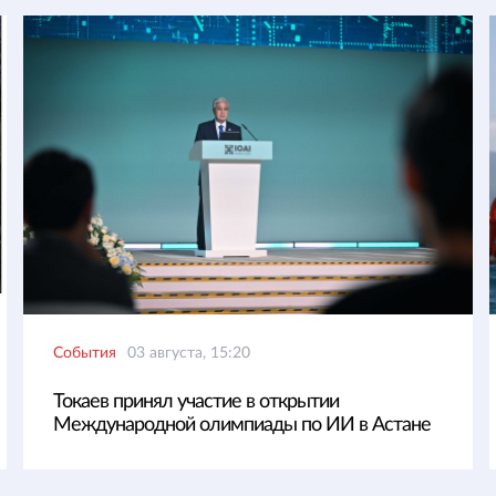
События
03 августа, 15:20
Токаев принял участие в открытии
Международной олимпиады по ИИ в Астане