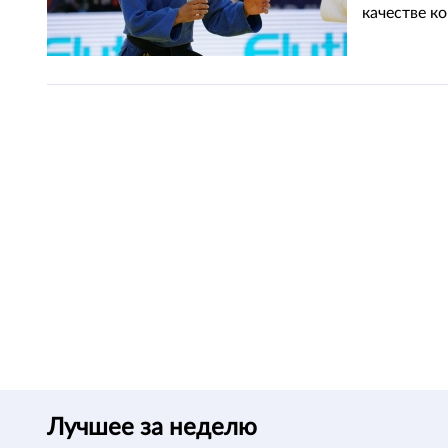
качестве к
Лучшее за неделю