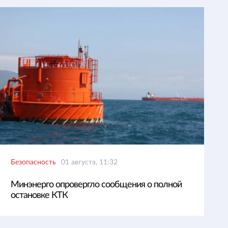
Безопасность
01 августа, 11:32
Минэнерго опровергло сообщения о полной
остановке КТК