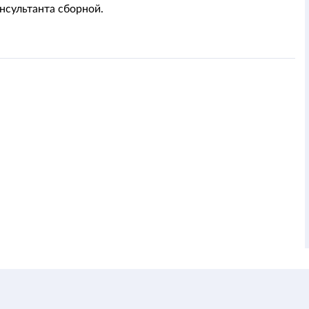
онсультанта сборной.