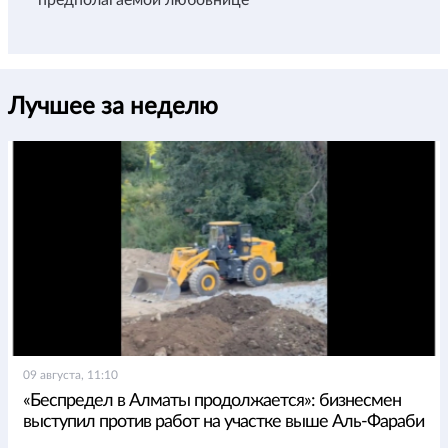
Лучшее за неделю
09 августа, 11:10
«Беспредел в Алматы продолжается»: бизнесмен
выступил против работ на участке выше Аль-Фараби