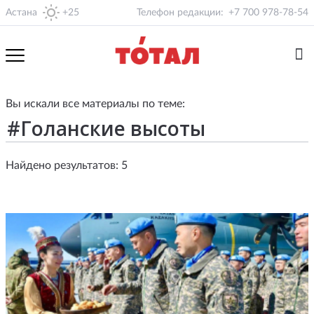
Астана
+25
Телефон редакции:
+7 700 978-78-54
Вы искали все материалы по теме:
Найдено результатов: 5