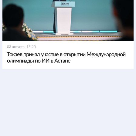
03 августа, 15:20
Токаев принял участие в открытии Международной
олимпиады по ИИ в Астане