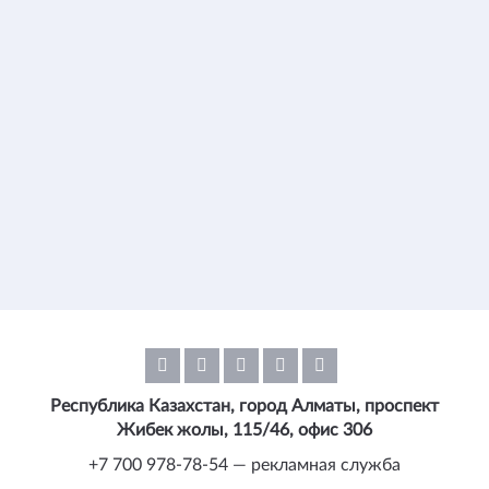
Республика Казахстан, город Алматы, проспект
Жибек жолы, 115/46, офис 306
+7 700 978-78-54 — рекламная служба