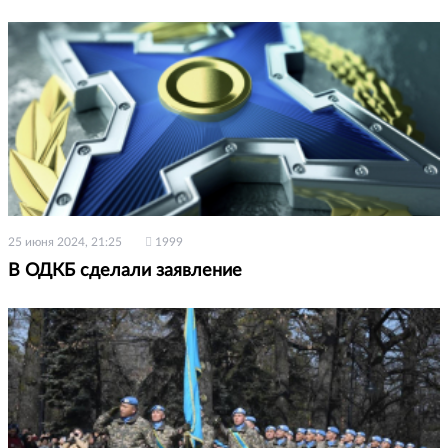
25 июня 2024, 21:25
1999
В ОДКБ сделали заявление