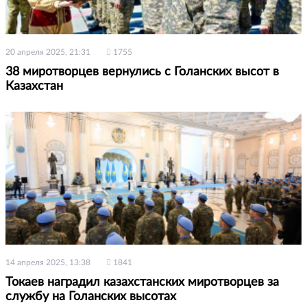
20 апреля 2025, 21:31
1755
38 миротворцев вернулись с Голанских высот в
Казахстан
14 апреля 2025, 13:38
1841
Токаев наградил казахстанских миротворцев за
службу на Голанских высотах