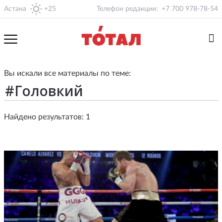
Астана
+25
Телефон редакции:
+7 700 978-78-54
Вы искали все материалы по теме:
Найдено результатов: 1