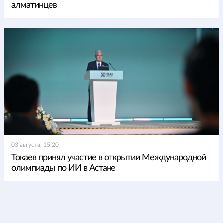
алматинцев
03 августа, 15:20
Токаев принял участие в открытии Международной
олимпиады по ИИ в Астане