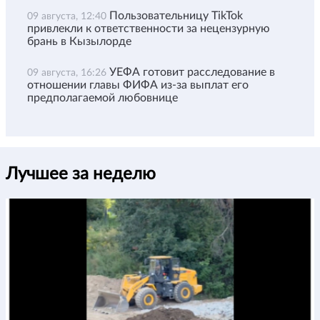
Пользовательницу TikTok
09 августа, 12:40
привлекли к ответственности за нецензурную
брань в Кызылорде
УЕФА готовит расследование в
09 августа, 16:26
отношении главы ФИФА из-за выплат его
предполагаемой любовнице
Лучшее за неделю