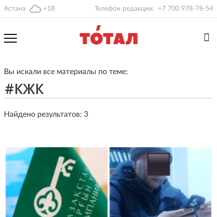
Астана
+18
Телефон редакции:
+7 700 978-78-54
Вы искали все материалы по теме:
Найдено результатов: 3