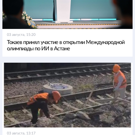
03 августа, 15:20
Токаев принял участие в открытии Международной
олимпиады по ИИ в Астане
03 августа, 13:17