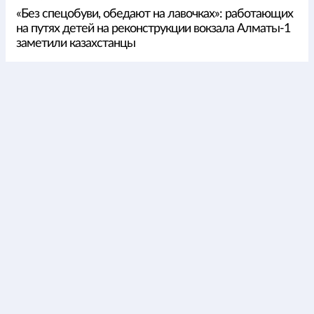
«Без спецобуви, обедают на лавочках»: работающих
на путях детей на реконструкции вокзала Алматы-1
заметили казахстанцы