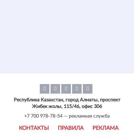
Республика Казахстан, город Алматы, проспект
Жибек жолы, 115/46, офис 306
+7 700 978-78-54 — рекламная служба
КОНТАКТЫ
ПРАВИЛА
РЕКЛАМА