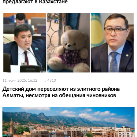
предлагают в Казахстане
11 июля 2025, 16:12
4810
Детский дом переселяют из элитного района
Алматы, несмотря на обещания чиновников