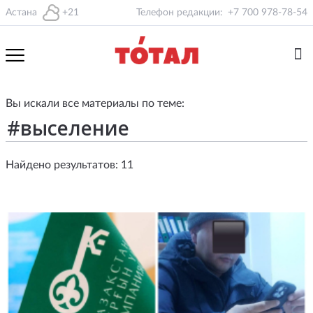
Астана
+21
Телефон редакции:
+7 700 978-78-54
Вы искали все материалы по теме:
Найдено результатов: 11