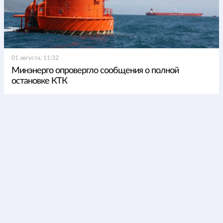
01 августа, 11:32
Минэнерго опровергло сообщения о полной
остановке КТК