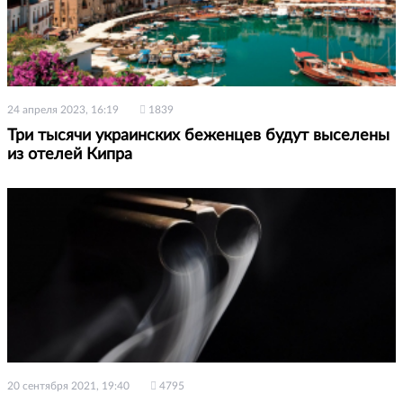
24 апреля 2023, 16:19
1839
Три тысячи украинских беженцев будут выселены
из отелей Кипра
20 сентября 2021, 19:40
4795