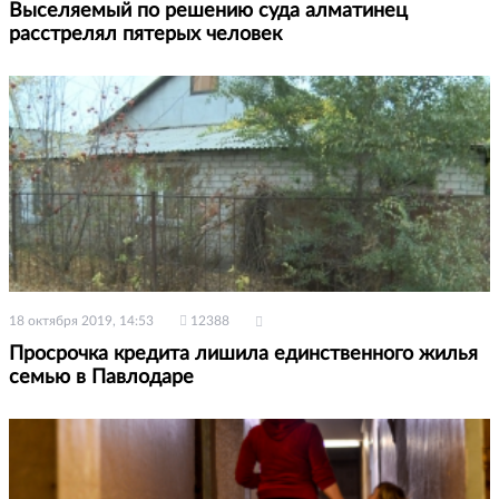
Выселяемый по решению суда алматинец
расстрелял пятерых человек
18 октября 2019, 14:53
12388
Просрочка кредита лишила единственного жилья
семью в Павлодаре