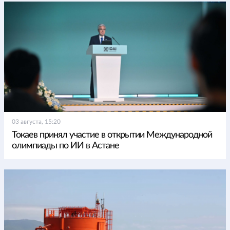
03 августа, 15:20
Токаев принял участие в открытии Международной
олимпиады по ИИ в Астане