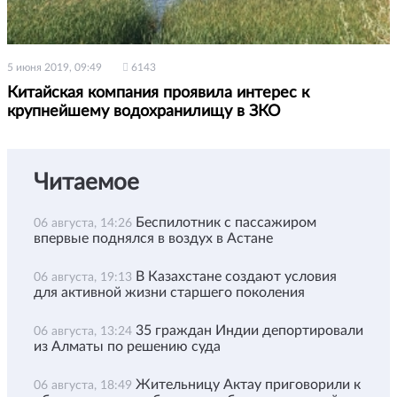
5 июня 2019, 09:49
6143
Китайская компания проявила интерес к
крупнейшему водохранилищу в ЗКО
Читаемое
Беспилотник с пассажиром
06 августа, 14:26
впервые поднялся в воздух в Астане
В Казахстане создают условия
06 августа, 19:13
для активной жизни старшего поколения
35 граждан Индии депортировали
06 августа, 13:24
из Алматы по решению суда
Жительницу Актау приговорили к
06 августа, 18:49