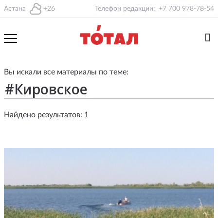
Астана
+26
Телефон редакции:
+7 700 978-78-54
Вы искали все материалы по теме:
Найдено результатов: 1