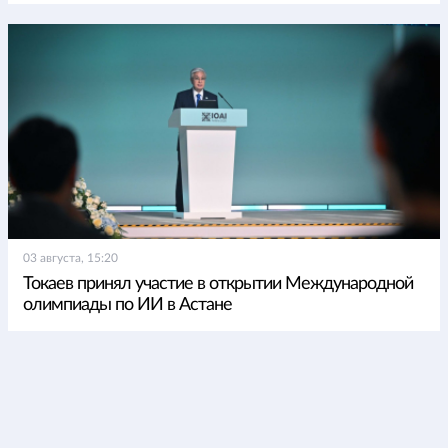
03 августа, 15:20
Токаев принял участие в открытии Международной
олимпиады по ИИ в Астане