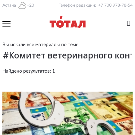
Астана
+20
Телефон редакции:
+7 700 978-78-54
Вы искали все материалы по теме:
Найдено результатов: 1