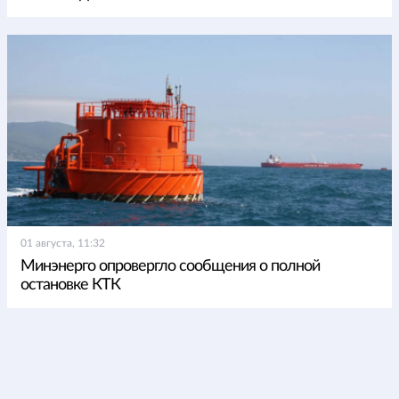
01 августа, 11:32
Минэнерго опровергло сообщения о полной
остановке КТК