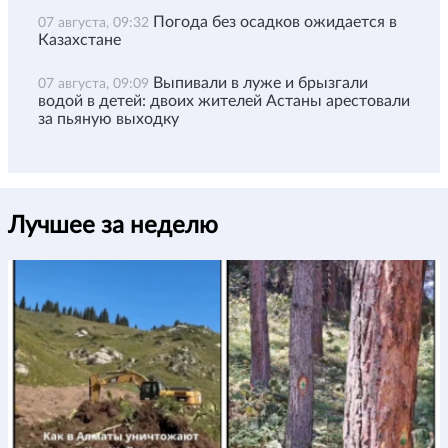
Погода без осадков ожидается в
07 августа, 09:32
Казахстане
Выпивали в луже и брызгали
07 августа, 09:09
водой в детей: двоих жителей Астаны арестовали
за пьяную выходку
Лучшее за неделю