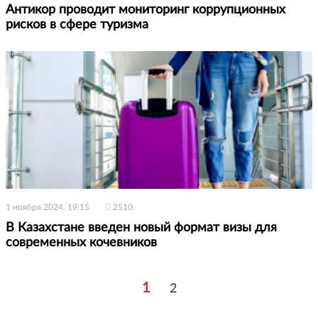
Антикор проводит мониторинг коррупционных
рисков в сфере туризма
1 ноября 2024, 19:15
2510
В Казахстане введен новый формат визы для
современных кочевников
1
2