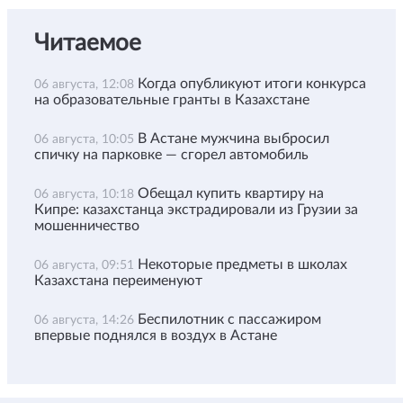
Читаемое
Когда опубликуют итоги конкурса
06 августа, 12:08
на образовательные гранты в Казахстане
В Астане мужчина выбросил
06 августа, 10:05
спичку на парковке — сгорел автомобиль
Обещал купить квартиру на
06 августа, 10:18
Кипре: казахстанца экстрадировали из Грузии за
мошенничество
Некоторые предметы в школах
06 августа, 09:51
Казахстана переименуют
Беспилотник с пассажиром
06 августа, 14:26
впервые поднялся в воздух в Астане