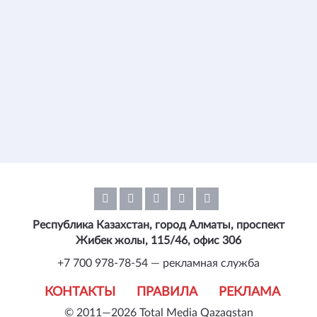
Республика Казахстан, город Алматы, проспект
Жибек жолы, 115/46, офис 306
+7 700 978-78-54 — рекламная служба
КОНТАКТЫ
ПРАВИЛА
РЕКЛАМА
© 2011—2026 Total Media Qazaqstan