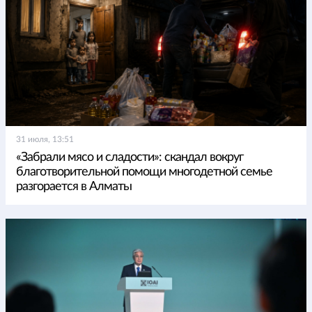
31 июля, 13:51
«Забрали мясо и сладости»: скандал вокруг
благотворительной помощи многодетной семье
разгорается в Алматы