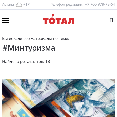
Астана
+17
Телефон редакции:
+7 700 978-78-54
Вы искали все материалы по теме:
Найдено результатов: 18