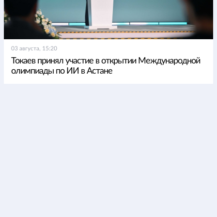
03 августа, 15:20
Токаев принял участие в открытии Международной
олимпиады по ИИ в Астане