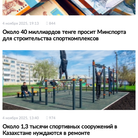
4 ноября 2025, 19:13
844
Около 40 миллиардов тенге просит Минспорта
для строительства спорткомплексов
4 ноября 2025, 13:40
974
Около 1,3 тысячи спортивных сооружений в
Казахстане нуждаются в ремонте