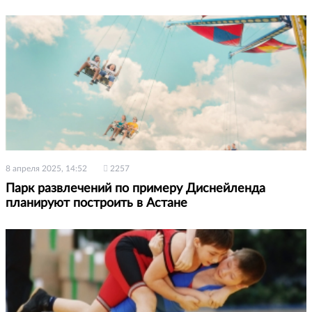
8 апреля 2025, 14:52
2257
Парк развлечений по примеру Диснейленда
планируют построить в Астане