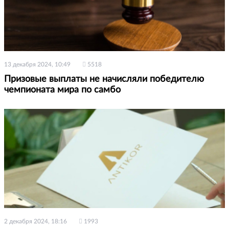
13 декабря 2024, 10:49
5518
Призовые выплаты не начисляли победителю
чемпионата мира по самбо
2 декабря 2024, 18:16
1993