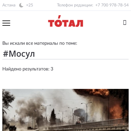
Астана
+25
Телефон редакции:
+7 700 978-78-54
Вы искали все материалы по теме:
Найдено результатов: 3