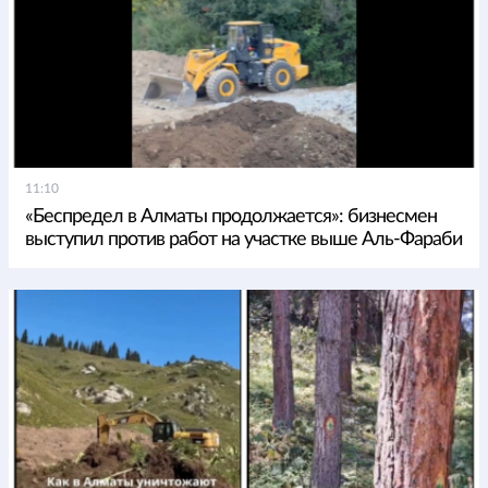
11:10
«Беспредел в Алматы продолжается»: бизнесмен
выступил против работ на участке выше Аль-Фараби