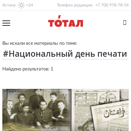
Астана
+24
Телефон редакции:
+7 700 978-78-54
Вы искали все материалы по теме:
Найдено результатов: 1