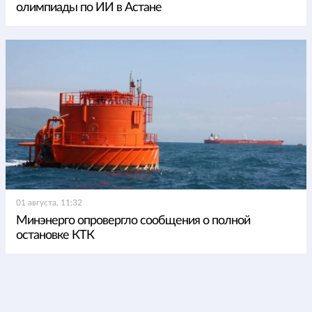
олимпиады по ИИ в Астане
01 августа, 11:32
Минэнерго опровергло сообщения о полной
остановке КТК