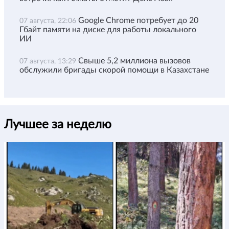
Google Chrome потребует до 20
07 августа, 22:06
Гбайт памяти на диске для работы локального
ИИ
Свыше 5,2 миллиона вызовов
07 августа, 13:29
обслужили бригады скорой помощи в Казахстане
Лучшее за неделю