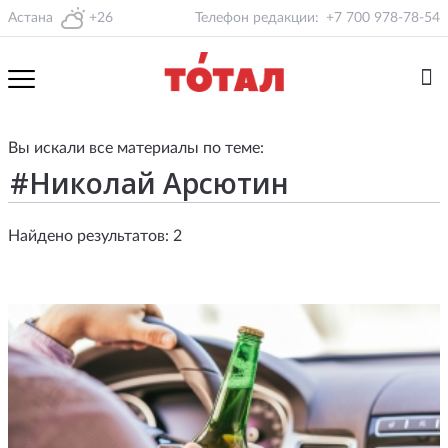
Астана
+26
Телефон редакции:
+7 700 978-78-54
Вы искали все материалы по теме:
Найдено результатов: 2