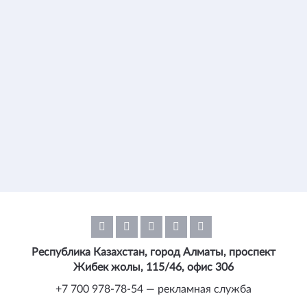
Республика Казахстан, город Алматы, проспект
Жибек жолы, 115/46, офис 306
+7 700 978-78-54 — рекламная служба