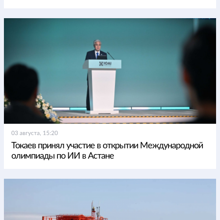
03 августа, 15:20
Токаев принял участие в открытии Международной
олимпиады по ИИ в Астане