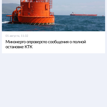
01 августа, 11:32
Минэнерго опровергло сообщения о полной
остановке КТК