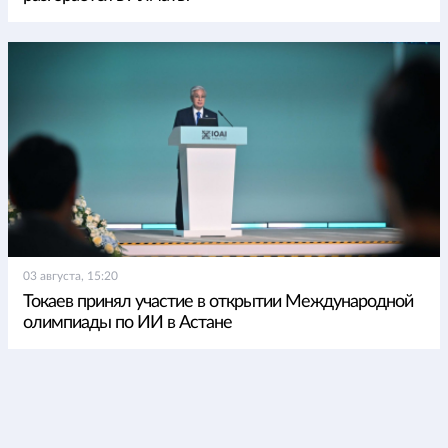
03 августа, 15:20
Токаев принял участие в открытии Международной
олимпиады по ИИ в Астане