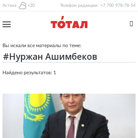
Астана
+20
Телефон редакции:
+7 700 978-78-54
Вы искали все материалы по теме:
Найдено результатов: 1