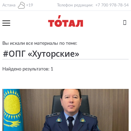
Астана
+19
Телефон редакции:
+7 700 978-78-54
Вы искали все материалы по теме:
Найдено результатов: 1