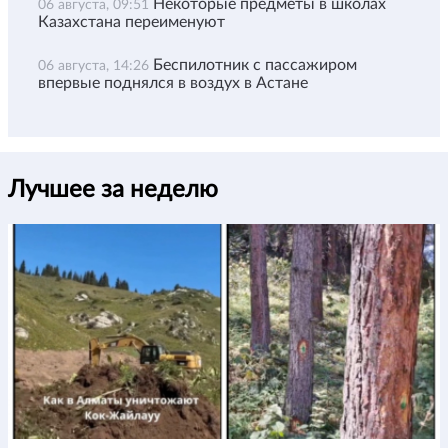
Некоторые предметы в школах
06 августа, 09:51
Казахстана переименуют
Беспилотник с пассажиром
06 августа, 14:26
впервые поднялся в воздух в Астане
Лучшее за неделю