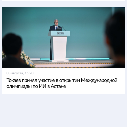
03 августа, 15:20
Токаев принял участие в открытии Международной
олимпиады по ИИ в Астане