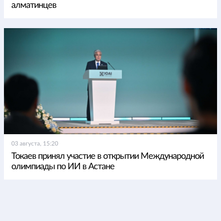
алматинцев
03 августа, 15:20
Токаев принял участие в открытии Международной
олимпиады по ИИ в Астане