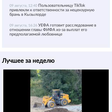
Пользовательницу TikTok
09 августа, 12:40
привлекли к ответственности за нецензурную
брань в Кызылорде
УЕФА готовит расследование в
09 августа, 16:26
отношении главы ФИФА из-за выплат его
предполагаемой любовнице
Лучшее за неделю