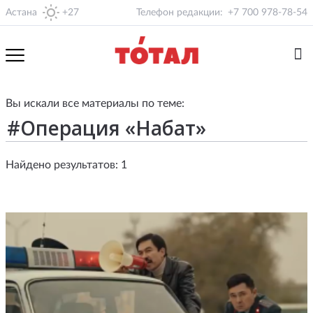
Астана
+27
Телефон редакции:
+7 700 978-78-54
Вы искали все материалы по теме:
Найдено результатов: 1