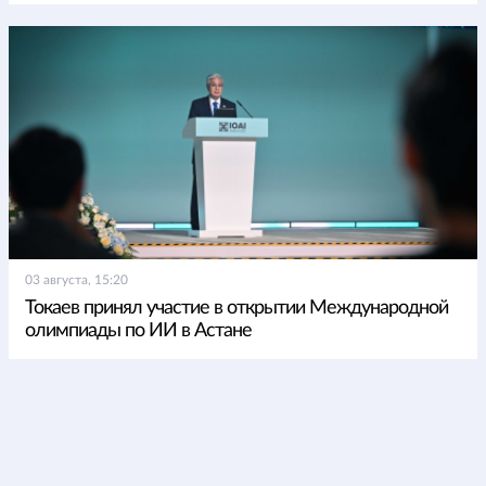
03 августа, 15:20
Токаев принял участие в открытии Международной
олимпиады по ИИ в Астане