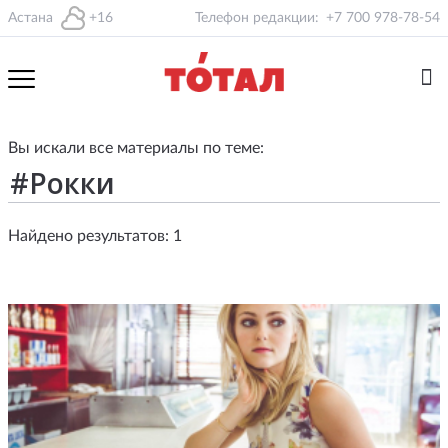
Астана
+16
Телефон редакции:
+7 700 978-78-54
Вы искали все материалы по теме:
Найдено результатов: 1