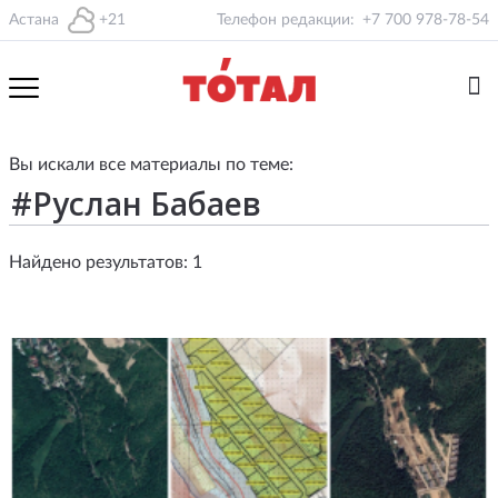
Астана
+21
Телефон редакции:
+7 700 978-78-54
Вы искали все материалы по теме:
Найдено результатов: 1