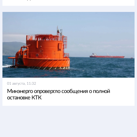
01 августа, 11:32
Минэнерго опровергло сообщения о полной
остановке КТК