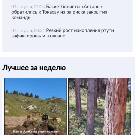
Баскетболисты «Астаны»
07 августа, 21:24
обратились к Токаеву из-за риска закрытия
команды
Резкий рост накопления ртути
07 августа, 20:51
зафиксировали в океане
Лучшее за неделю