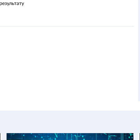
результату