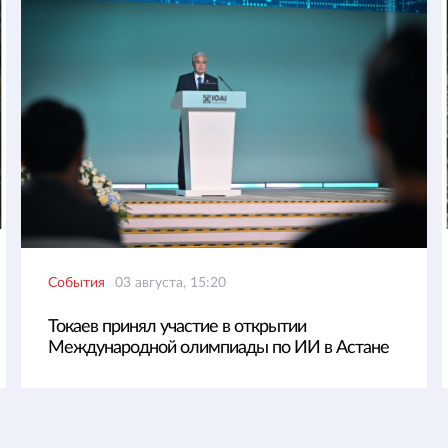
События
03 августа, 15:20
Токаев принял участие в открытии
Международной олимпиады по ИИ в Астане