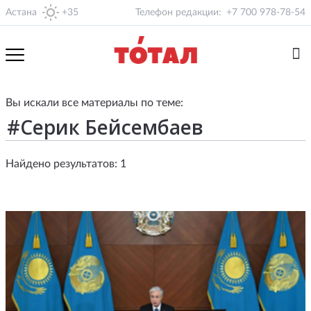
Астана
+35
Телефон редакции:
+7 700 978-78-54
Вы искали все материалы по теме:
Найдено результатов: 1