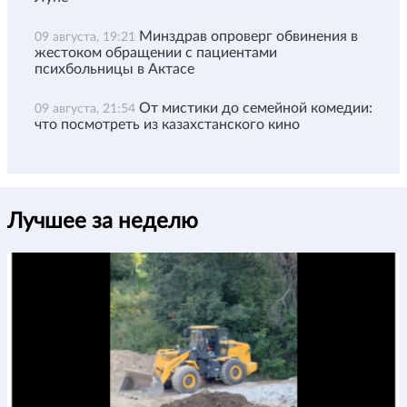
Минздрав опроверг обвинения в
09 августа, 19:21
жестоком обращении с пациентами
психбольницы в Актасе
От мистики до семейной комедии:
09 августа, 21:54
что посмотреть из казахстанского кино
Лучшее за неделю