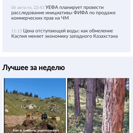
УЕФА планирует провести
06 августа, 22:43
расследование инициативы ФИФА по продаже
коммерческих прав на ЧМ
Цена отступающей воды: как обмеление
11:13
Каспия меняет экономику западного Казахстана
Лучшее за неделю