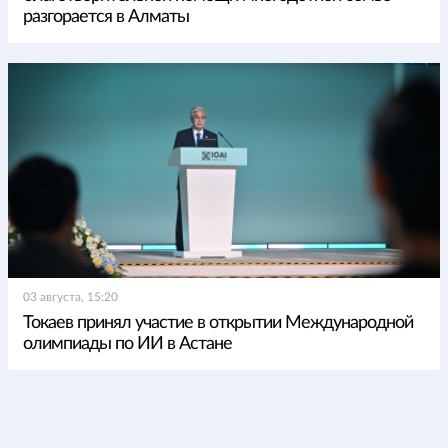
разгорается в Алматы
03 августа, 15:20
Токаев принял участие в открытии Международной
олимпиады по ИИ в Астане