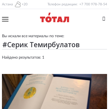
Астана
+20
Телефон редакции:
+7 700 978-78-54
Вы искали все материалы по теме:
Найдено результатов: 1