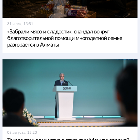
31 июля, 13:51
«Забрали мясо и сладости»: скандал вокруг
благотворительной помощи многодетной семье
разгорается в Алматы
03 августа, 15:20