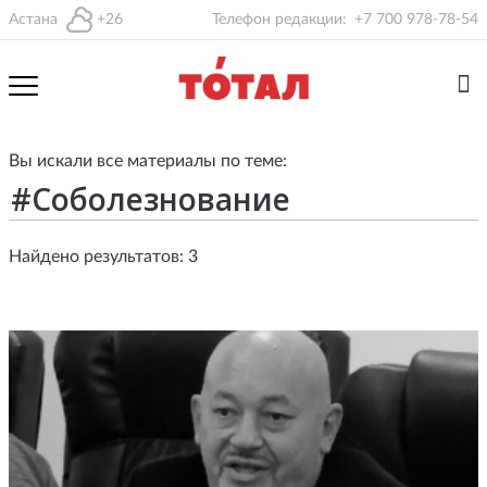
Астана
+26
Телефон редакции:
+7 700 978-78-54
Вы искали все материалы по теме:
Найдено результатов: 3