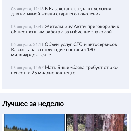
В Казахстане создают условия
06 августа, 19:13
для активной жизни старшего поколения
Жительницу Актау приговорили к
06 августа, 18:49
общественным работам за избиение знакомой
Объем услуг СТО и автосервисов
06 августа, 21:11
Казахстана за полугодие составил 180
миллиардов теңге
Мать Бишимбаева требует от экс-
06 августа, 14:57
невестки 25 миллионов теңге
Лучшее за неделю