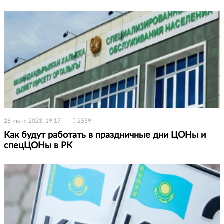
26 июня 2023, 19:17
2559
Как будут работать в праздничные дни ЦОНы и
спецЦОНы в РК