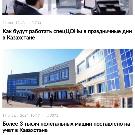
26 мая, 12:43
733
Как будут работать спецЦОНы в праздничные дни
в Казахстане
17 апреля 2024, 10:47
3071
Более 3 тысяч нелегальных машин поставлено на
учет в Казахстане