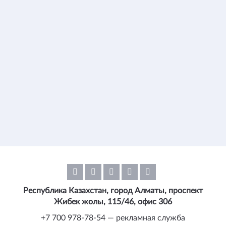
Республика Казахстан, город Алматы, проспект
Жибек жолы, 115/46, офис 306
+7 700 978-78-54 — рекламная служба