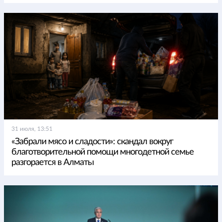
31 июля, 13:51
«Забрали мясо и сладости»: скандал вокруг
благотворительной помощи многодетной семье
разгорается в Алматы