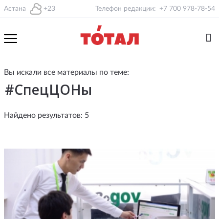
Астана
+23
Телефон редакции:
+7 700 978-78-54
Вы искали все материалы по теме:
Найдено результатов: 5