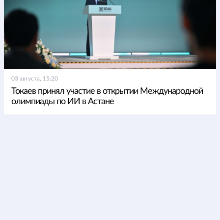
03 августа, 15:20
Токаев принял участие в открытии Международной
олимпиады по ИИ в Астане