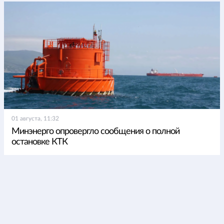
01 августа, 11:32
Минэнерго опровергло сообщения о полной
остановке КТК