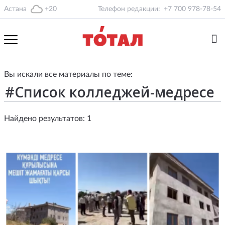
Астана
+20
Телефон редакции:
+7 700 978-78-54
Вы искали все материалы по теме:
Найдено результатов: 1