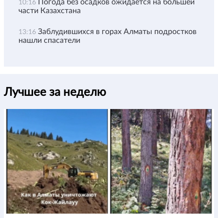
Погода без осадков ожидается на большей
10:16
части Казахстана
Заблудившихся в горах Алматы подростков
13:16
нашли спасатели
Лучшее за неделю