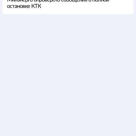
остановке КТК