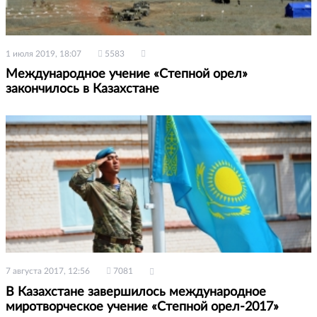
1 июля 2019, 18:07
5583
Международное учение «Степной орел»
закончилось в Казахстане
7 августа 2017, 12:56
7081
В Казахстане завершилось международное
миротворческое учение «Степной орел-2017»