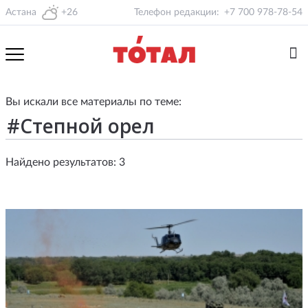
Астана
+26
Телефон редакции:
+7 700 978-78-54
Вы искали все материалы по теме:
Найдено результатов: 3