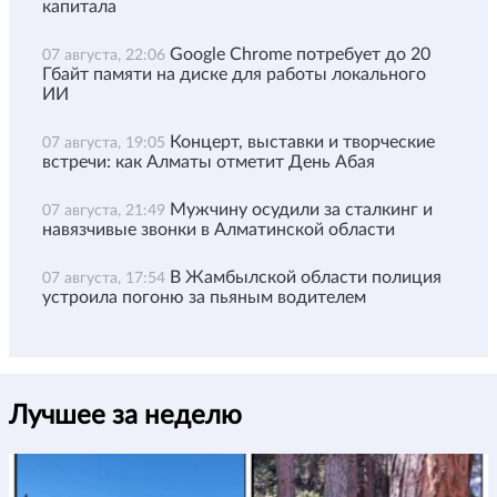
капитала
Google Chrome потребует до 20
07 августа, 22:06
Гбайт памяти на диске для работы локального
ИИ
Концерт, выставки и творческие
07 августа, 19:05
встречи: как Алматы отметит День Абая
Мужчину осудили за сталкинг и
07 августа, 21:49
навязчивые звонки в Алматинской области
В Жамбылской области полиция
07 августа, 17:54
устроила погоню за пьяным водителем
Лучшее за неделю