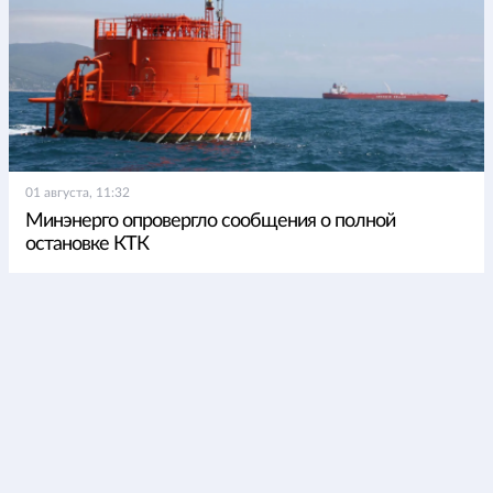
01 августа, 11:32
Минэнерго опровергло сообщения о полной
остановке КТК