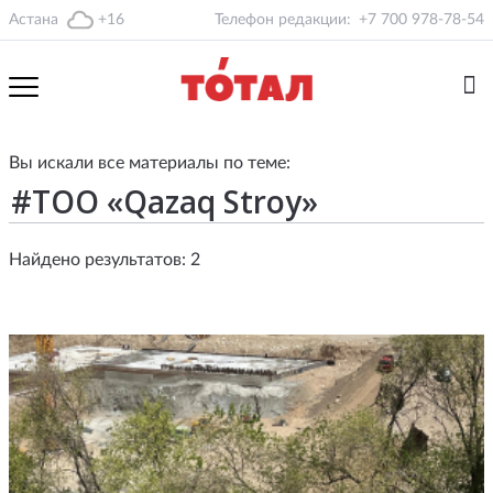
Астана
+16
Телефон редакции:
+7 700 978-78-54
Вы искали все материалы по теме:
Найдено результатов: 2