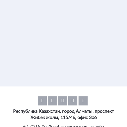
Республика Казахстан, город Алматы, проспект
Жибек жолы, 115/46, офис 306
+7 700 978-78-54 — рекламная служба