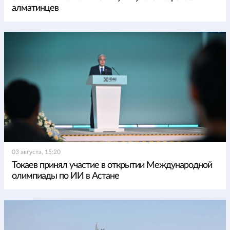
алматинцев
03 августа, 15:20
Токаев принял участие в открытии Международной
олимпиады по ИИ в Астане